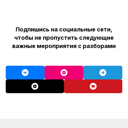
Подпишись на социальные сети,
чтобы не пропустить следующие
важные мероприятия с разборами