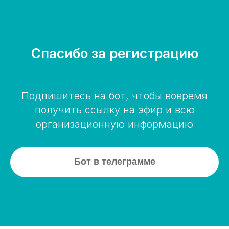
Спасибо за регистрацию
Подпишитесь на бот, чтобы вовремя
получить ссылку на эфир и всю
организационную информацию
Бот в телеграмме